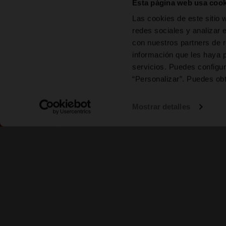
Esta página web usa cook
Las cookies de este sitio 
redes sociales y analizar 
con nuestros partners de r
información que les haya 
servicios. Puedes configur
“Personalizar”. Puedes ob
Mostrar detalles