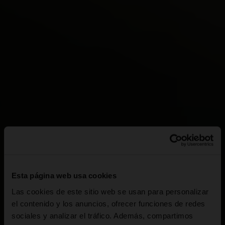
Esta página web usa cookies
Las cookies de este sitio web se usan para personalizar
el contenido y los anuncios, ofrecer funciones de redes
sociales y analizar el tráfico. Además, compartimos