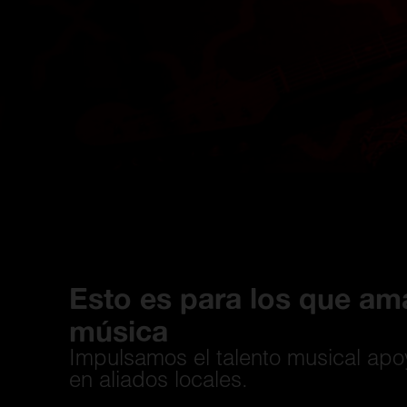
Esto es para los que am
música
Impulsamos el talento musical ap
en aliados locales.