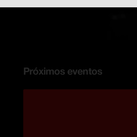
Próximos eventos