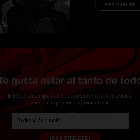
FESTIVALES
Te gusta estar al tanto de tod
Entérate antes que nadie de nuestros nuevos productos,
eventos, experiencias y mucho más
Tu dirección e-mail
*
¡SUSCRÍBETE!