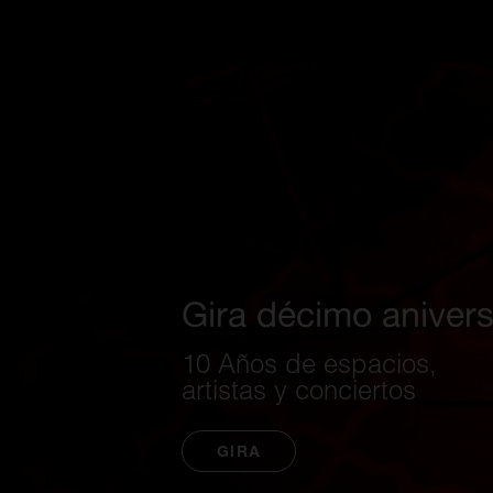
Gira décimo anivers
10 Años de espacios,
artistas y conciertos
GIRA