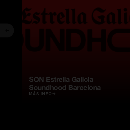
Anterior
SON Estrella Galicia
Soundhood Barcelona
MÁS INFO