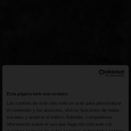
Esta página web usa cookies
Las cookies de este sitio web se usan para personalizar
el contenido y los anuncios, ofrecer funciones de redes
sociales y analizar el tráfico. Además, compartimos
información sobre el uso que haga del sitio web con
nuestros partners de redes sociales, publicidad y análisis