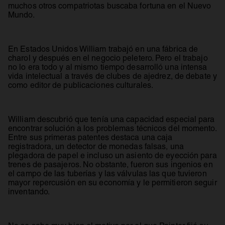
muchos otros compatriotas buscaba fortuna en el Nuevo
Mundo.
En Estados Unidos William trabajó en una fábrica de
charol y después en el negocio peletero. Pero el trabajo
no lo era todo y al mismo tiempo desarrolló una intensa
vida intelectual a través de clubes de ajedrez, de debate y
como editor de publicaciones culturales.
William descubrió que tenía una capacidad especial para
encontrar solución a los problemas técnicos del momento.
Entre sus primeras patentes destaca una caja
registradora, un detector de monedas falsas, una
plegadora de papel e incluso un asiento de eyección para
trenes de pasajeros. No obstante, fueron sus ingenios en
el campo de las tuberías y las válvulas las que tuvieron
mayor repercusión en su economía y le permitieron seguir
inventando.