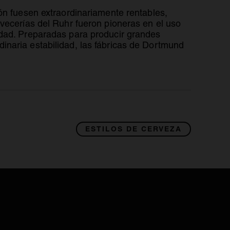
ón fuesen extraordinariamente rentables,
vecerías del Ruhr fueron pioneras en el uso
lidad. Preparadas para producir grandes
inaria estabilidad, las fábricas de Dortmund
ESTILOS DE CERVEZA