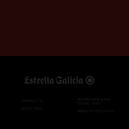
INCONFORMISTAS
PRODUCTO
DESDE 1906
NOSOTROS
IMPACTO POSITIVO