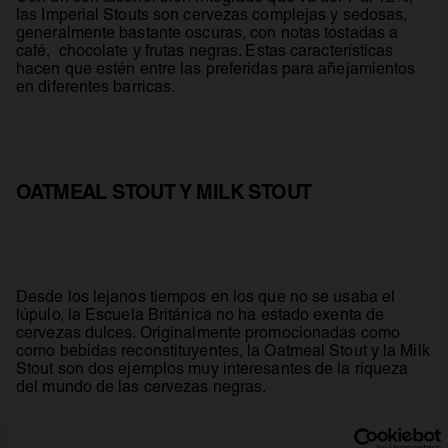
las Imperial Stouts son cervezas complejas y sedosas,
generalmente bastante oscuras, con notas tostadas a
café, chocolate y frutas negras. Estas características
hacen que estén entre las preferidas para añejamientos
en diferentes barricas.
OATMEAL STOUT Y MILK STOUT
Desde los lejanos tiempos en los que no se usaba el
lúpulo, la Escuela Británica no ha estado exenta de
cervezas dulces. Originalmente promocionadas como
como bebidas reconstituyentes, la Oatmeal Stout y la Milk
Stout son dos ejemplos muy interesantes de la riqueza
del mundo de las cervezas negras.