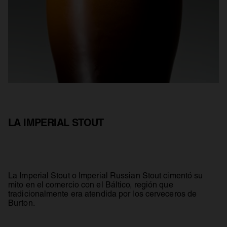
LA IMPERIAL STOUT
La Imperial Stout o Imperial Russian Stout cimentó su
mito en el comercio con el Báltico, región que
tradicionalmente era atendida por los cerveceros de
Burton.