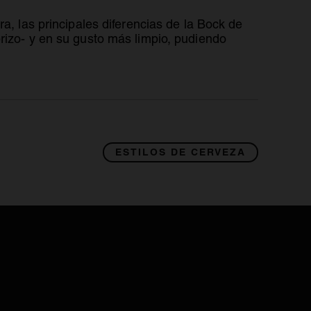
a, las principales diferencias de la Bock de
rizo- y en su gusto más limpio, pudiendo
ESTILOS DE CERVEZA