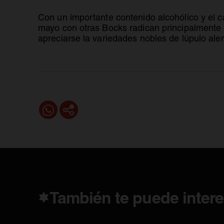
Con un importante contenido alcohólico y el ca
mayo con otras Bocks radican principalmente e
apreciarse la variedades nobles de lúpulo ale
También te puede intere