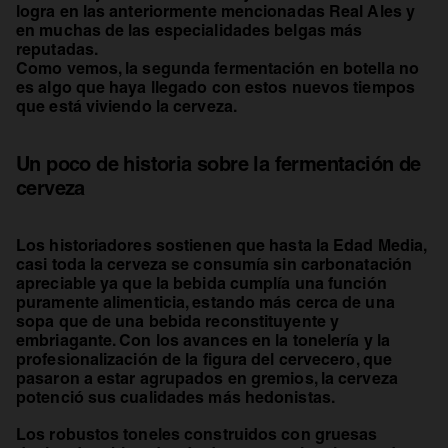
logra en las anteriormente mencionadas Real Ales y
en muchas de las especialidades belgas más
reputadas.
Como vemos, la segunda fermentación en botella no
es algo que haya llegado con estos nuevos tiempos
que está viviendo la cerveza.
Un poco de historia sobre la fermentación de
cerveza
Los historiadores sostienen que hasta la Edad Media,
casi toda la cerveza se consumía sin carbonatación
apreciable ya que la bebida cumplía una función
puramente alimenticia, estando más cerca de una
sopa que de una bebida reconstituyente y
embriagante. Con los avances en la tonelería y la
profesionalización de la figura del cervecero, que
pasaron a estar agrupados en gremios, la cerveza
potenció sus cualidades más hedonistas.
Los robustos toneles construidos con gruesas