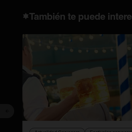
También te puede intere
Anterior