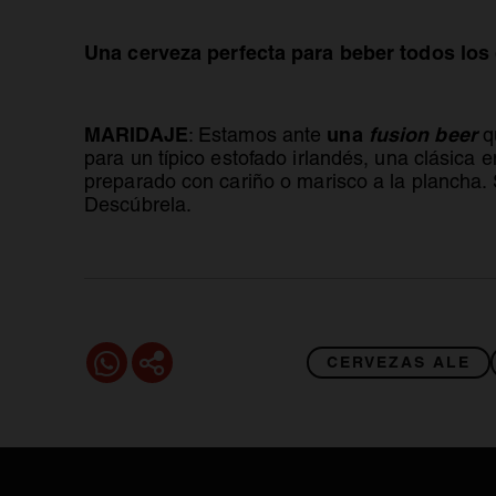
Una cerveza perfecta para beber todos los 
MARIDAJE
una
fusion beer
: Estamos ante
q
para un típico estofado irlandés, una clásica 
preparado con cariño o marisco a la plancha.
Descúbrela.
CERVEZAS ALE