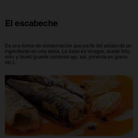
El escabeche
Es una forma de conservación que parte del adobo de un
ingrediente en una salsa. La base es vinagre, aceite frito,
vino y laurel (puede contener ajo, sal, pimenta en grano
etc.).