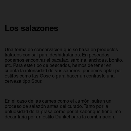
Los salazones
Una forma de conservación que se basa en productos
tratados con sal para deshidratarlos. En pescados
podemos encontrar el bacalao, sardina, anchoas, bonito,
etc. Para este tipo de pescados, hemos de tener en
cuenta la intensidad de sus sabores, podemos optar por
estilos como las Gose o para hacer un contraste una
cerveza tipo Sour.
En el caso de las carnes como el Jamón, sufren un
proceso de salazón antes del curado. Tanto por la
untuosidad de la grasa como por el sabor que tiene, me
decantaría por un estilo Dunkel para la combinación.