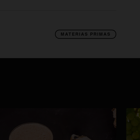
MATERIAS PRIMAS