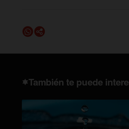
También te puede intere