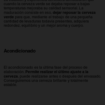
cuando la cerveza verde se dejaba reposar a bajas
temperaturas mejoraba su calidad sensorial. La
dejar reposar la cerveza
maduración consiste en eso,
verde
para que, mediante el trabajo de una pequeña
cantidad de levaduras todavía presentes, adquiera
redondez, equilibrio y un mejor aroma y cuerpo.
Acondicionado
El acondicionado es la última fase del proceso de
Permite realizar el último ajuste a la
elaboración.
cerveza
, puede realizarse antes o después del envasado.
Conseguiremos una cerveza brillante y totalmente
estable.