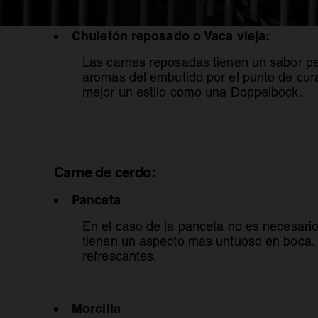
Chuletón reposado o Vaca vieja:
Las carnes reposadas tienen un sabor pecu
aromas del embutido por el punto de cura
mejor un estilo como una Doppelbock.
Carne de cerdo:
Panceta
En el caso de la panceta no es necesario
tienen un aspecto mas untuoso en boca.
refrescantes.
Morcilla