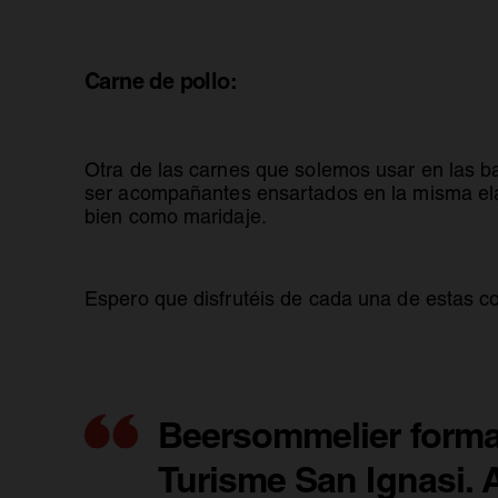
Carne de pollo:
Otra de las carnes que solemos usar en las ba
ser acompañantes ensartados en la misma ela
bien como maridaje.
Espero que disfrutéis de cada una de estas 
Beersommelier formad
Turisme San Ignasi. A