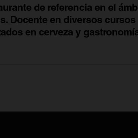
urante de referencia en el ámb
s. Docente en diversos cursos
zados en cerveza y gastronomía