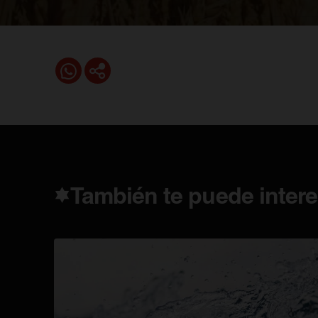
También te puede intere