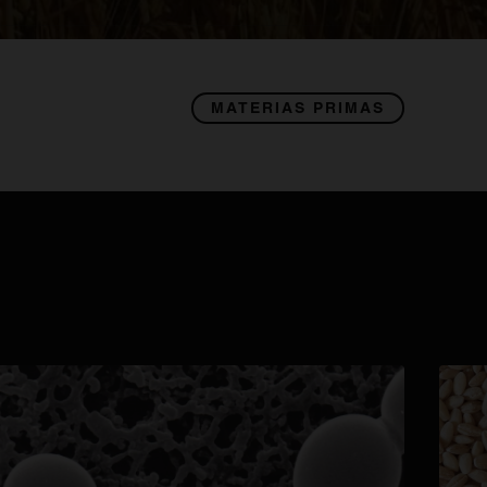
MATERIAS PRIMAS