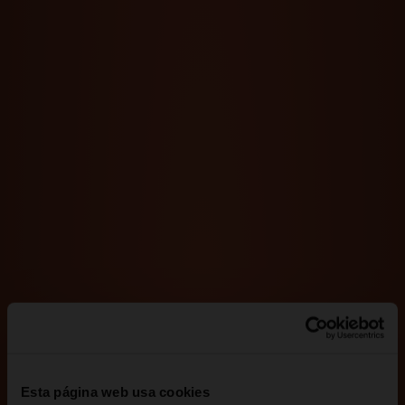
Esta página web usa cookies