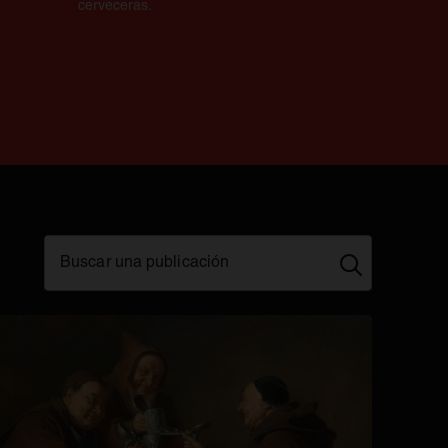
cerveceras.
Buscar una publicación