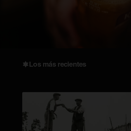
Los más recientes