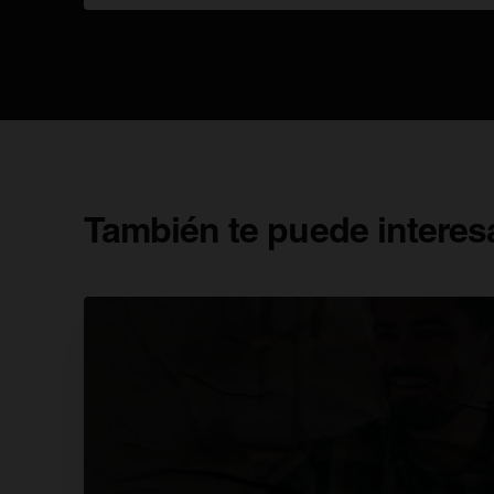
También te puede interes