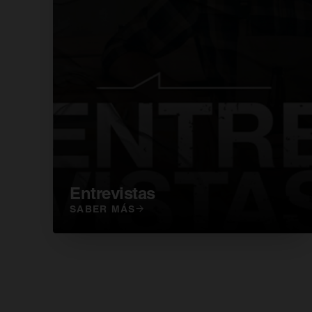
Entrevistas
SABER MÁS