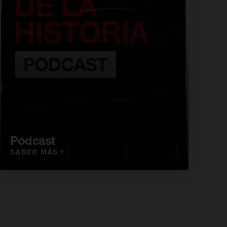
Podcast
SABER MÁS