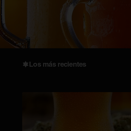
Los más recientes