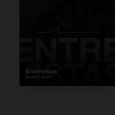
Entrevistas
SABER MÁS