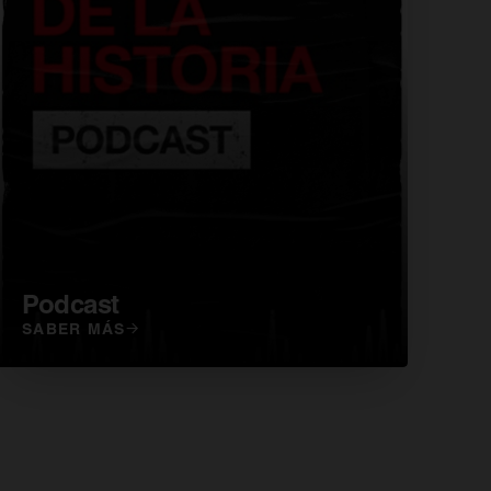
Podcast
SABER MÁS