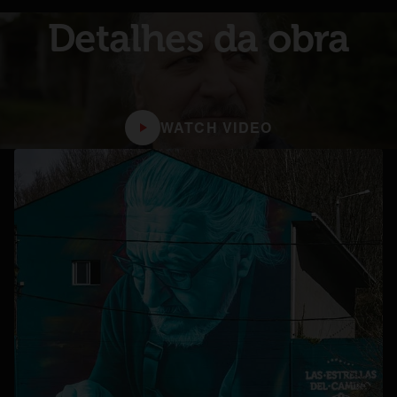
Detalhes da obra
WATCH VIDEO