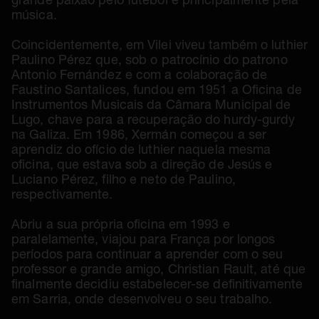
música.
Coincidentemente, em Vilei viveu também o luthier
Paulino Pérez que, sob o patrocínio do patrono
Antonio Fernández e com a colaboração de
Faustino Santalices, fundou em 1951 a Oficina de
Instrumentos Musicais da Câmara Municipal de
Lugo, chave para a recuperação do hurdy-gurdy
na Galiza. Em 1986, Xermán começou a ser
aprendiz do ofício de luthier naquela mesma
oficina, que estava sob a direção de Jesús e
Luciano Pérez, filho e neto de Paulino,
respectivamente.
Abriu a sua própria oficina em 1993 e
paralelamente, viajou para França por longos
períodos para continuar a aprender com o seu
professor e grande amigo, Christian Rault, até que
finalmente decidiu estabelecer-se definitivamente
em Sarria, onde desenvolveu o seu trabalho.