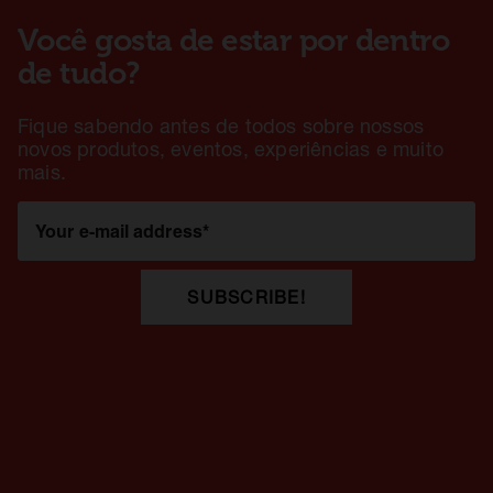
Você gosta de estar por dentro
de tudo?
Fique sabendo antes de todos sobre nossos
novos produtos, eventos, experiências e muito
mais.
Your e-mail address
*
SUBSCRIBE!