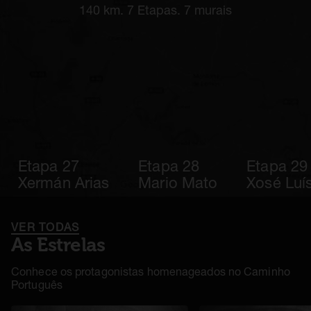
140 km. 7 Etapas. 7 murais
Etapa 27
Etapa 28
Etapa 29
Xermán Arias
Mario Mato
Xosé Luís
VER TODAS
As Estrelas
Conhece os protagonistas homenageados no Caminho
Português