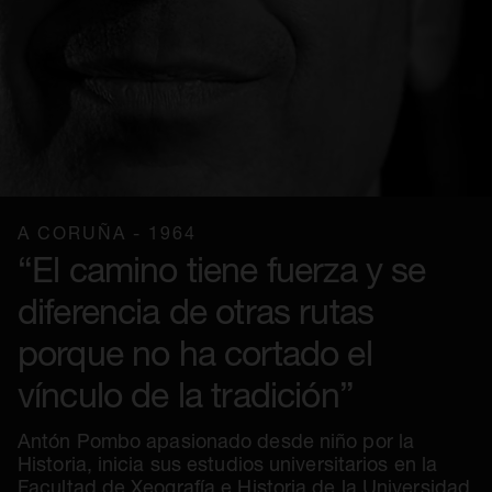
A CORUÑA - 1964
“El camino tiene fuerza y se
diferencia de otras rutas
porque no ha cortado el
vínculo de la tradición”
Antón Pombo apasionado desde niño por la
Historia, inicia sus estudios universitarios en la
Facultad de Xeografía e Historia de la Universidad