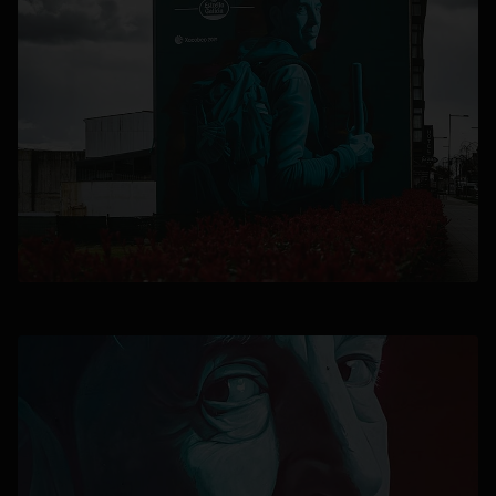
se abre en una pestaña nueva