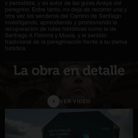
y periodista, y es autor de las guías Anaya del
peregrino. Entre tanto, no deja de recorrer una y
otra vez los senderos del Camino de Santiago
investigando, aprendiendo y promoviendo la
recuperación de rutas históricas como la de
Santiago A Fisterra y Muxia, y el sentido
tradicional de la peregrinación frente a su deriva
turística.
La obra en detalle
VER VÍDEO