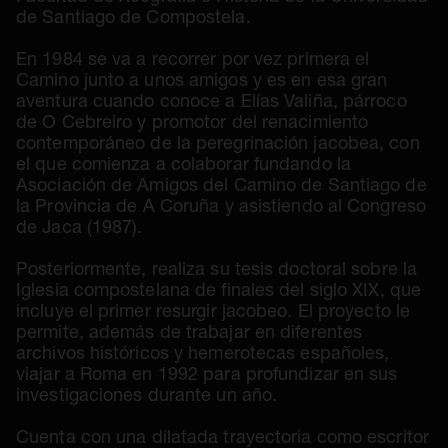
de Santiago de Compostela.
En 1984 se va a recorrer por vez primera el
Camino junto a unos amigos y es en esa gran
aventura cuando conoce a Elías Valiña, párroco
de O Cebreiro y promotor del renacimiento
contemporáneo de la peregrinación jacobea, con
el que comienza a colaborar fundando la
Asociación de Amigos del Camino de Santiago de
la Provincia de A Coruña y asistiendo al Congreso
de Jaca (1987).
Posteriormente, realiza su tesis doctoral sobre la
Iglesia compostelana de finales del siglo XIX, que
incluye el primer resurgir jacobeo. El proyecto le
permite, además de trabajar en diferentes
archivos históricos y hemerotecas españoles,
viajar a Roma en 1992 para profundizar en sus
investigaciones durante un año.
Cuenta con una dilatada trayectoria como escritor