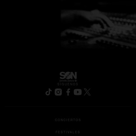
SÍGUENOS
se abre en una pestaña nueva
se abre en una pestaña nueva
se abre en una pestaña nueva
se abre en una pestaña nu
se abre en una pesta
CONCIERTOS
FESTIVALES