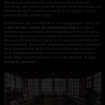
ello es que, año tras año, los abonos se acaban en
menos de una hora a pesar de que el cartel es secreto. La
edición de 2019, celebrada del 25 al 28 de julio, no fue
una excepción, desde luego.
El hecho de que se celebre en el incomparable marco de
isla de San Simón, en Redondela (Vigo)
la
, y que la
entrada sea tan limitada (800 personas por día), favorece,
además, que se puedan presenciar los conciertos al lado
de los propios artistas. Estos, a su vez, como el resto de
los asistentes, descubren propuestas musicales, disfrutan
de la gastronomía de la zona y participan de la multitud
de actividades paralelas con las que cuenta el festival,
‘A qué
entre ellas, nuestro taller de cultura de cerveza,
suena tu cerveza?’.