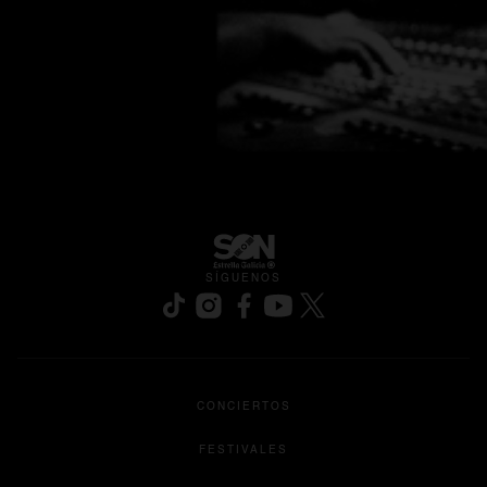
SÍGUENOS
se abre en una pestaña nueva
se abre en una pestaña nueva
se abre en una pestaña nueva
se abre en una pestaña nu
se abre en una pesta
CONCIERTOS
FESTIVALES