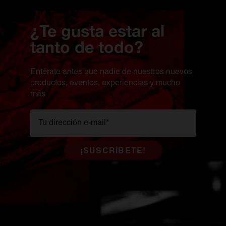
¿Te gusta estar al
tanto de todo?
Entérate antes que nadie de nuestros nuevos
productos, eventos, experiencias y mucho
más
Tu dirección e-mail
*
¡SUSCRÍBETE!