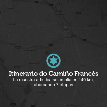
Itinerario do Camiño Francés
La muestra artística se amplía en 140 km,
abarcando 7 etapas