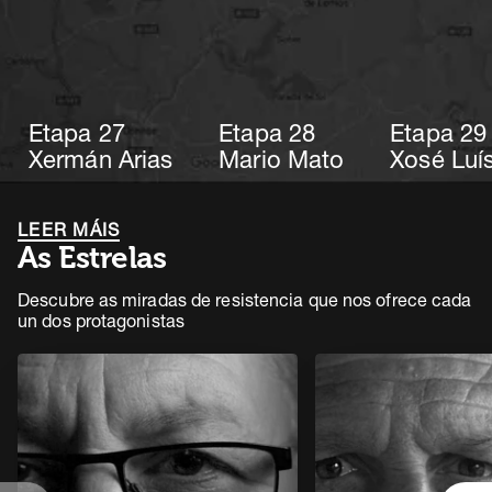
Etapa 27
Etapa 28
Etapa 29
Xermán Arias
Mario Mato
Xosé Luís
LEER MÁIS
As Estrelas
Descubre as miradas de resistencia que nos ofrece cada
un dos protagonistas