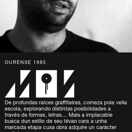
OURENSE 1985
De profundas raíces graffiteiras, comeza pola vella
escola, explorando distintas posibilidades a
través de formas, letras… Mais a implacable
busca dun estilo de seu lévao cara a unha
marcada etapa cuxa obra adquire un carácter