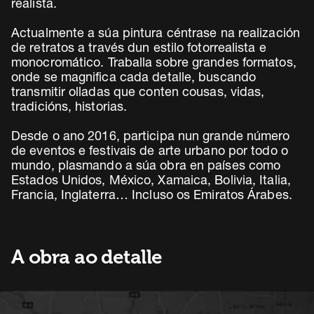
realista.
Actualmente a súa pintura céntrase na realización
de retratos a través dun estilo fotorrealista e
monocromático. Traballa sobre grandes formatos,
onde se magnifica cada detalle, buscando
transmitir olladas que conten cousas, vidas,
tradicións, historias.
Desde o ano 2016, participa nun grande número
de eventos e festivais de arte urbano por todo o
mundo, plasmando a súa obra en países como
Estados Unidos, México, Xamaica, Bolivia, Italia,
Francia, Inglaterra… Incluso os Emiratos Árabes.
A obra ao detalle