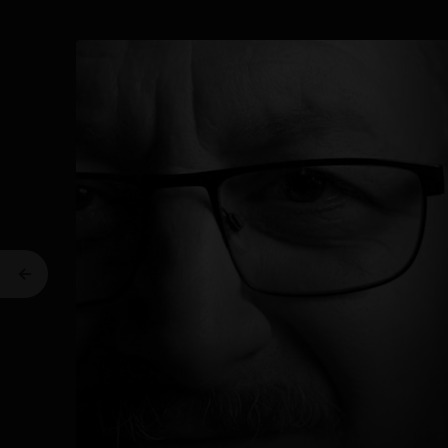
Previous