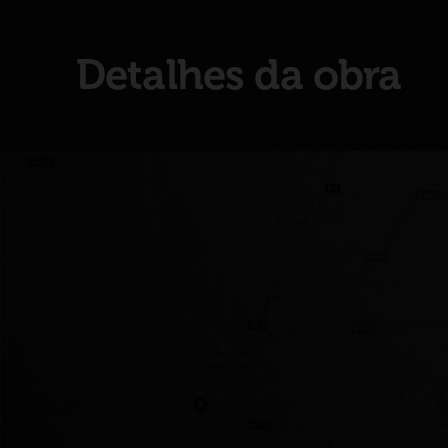
Detalhes da obra