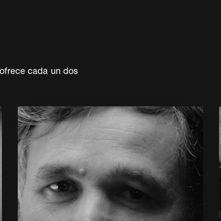
 ofrece cada un dos