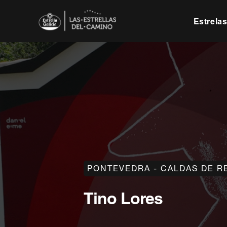
Estrela
PONTEVEDRA - CALDAS DE R
Tino Lores