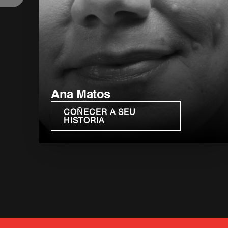
Ana Matos
COÑECER A SEU
HISTORIA