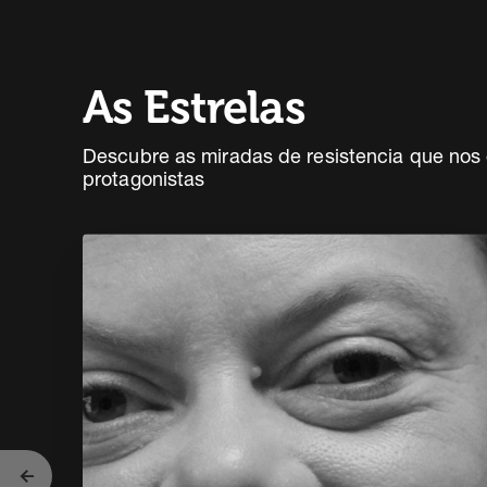
As Estrelas
Descubre as miradas de resistencia que nos
protagonistas
Antigo