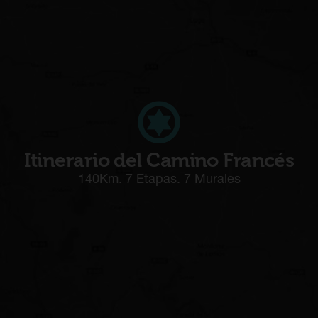
Itinerario del Camino Francés
140Km. 7 Etapas. 7 Murales