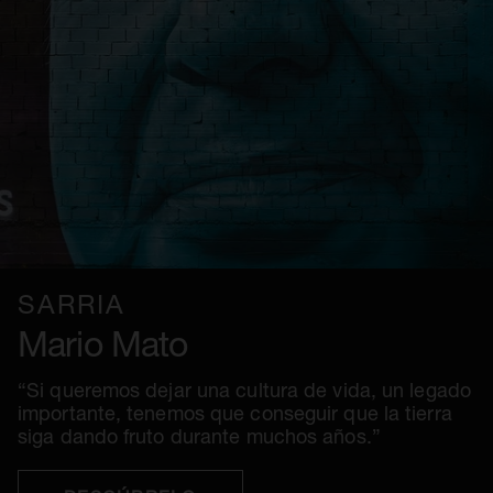
SARRIA
Mario Mato
“Si queremos dejar una cultura de vida, un legado
importante, tenemos que conseguir que la tierra
siga dando fruto durante muchos años.”