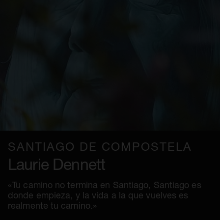
SANTIAGO DE COMPOSTELA
Laurie Dennett
«Tu camino no termina en Santiago, Santiago es
donde empieza, y la vida a la que vuelves es
realmente tu camino.»