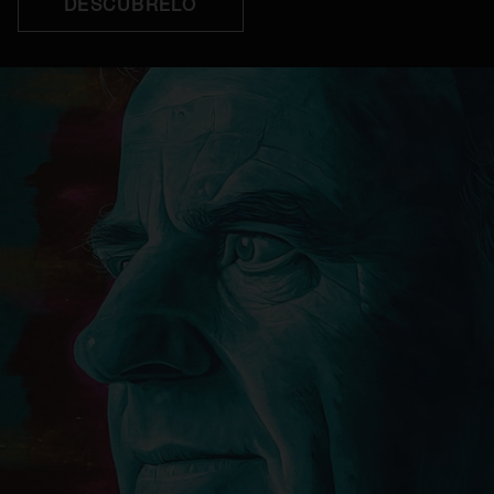
DESCÚBRELO