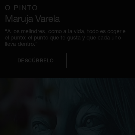
O PINTO
Maruja Varela
“A los melindres, como a la vida, todo es cogerle
el punto; el punto que te gusta y que cada uno
lleva dentro.”
DESCÚBRELO