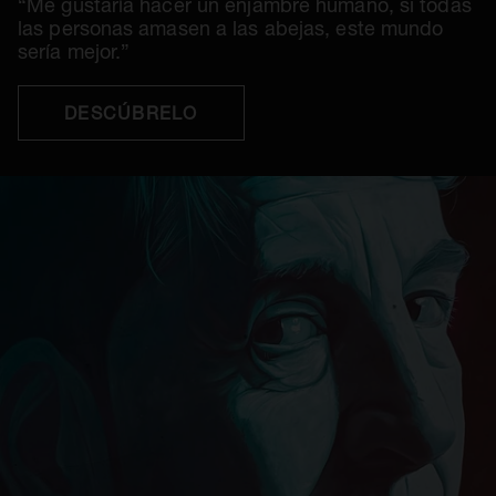
“Me gustaría hacer un enjambre humano, si todas
las personas amasen a las abejas, este mundo
sería mejor.”
DESCÚBRELO