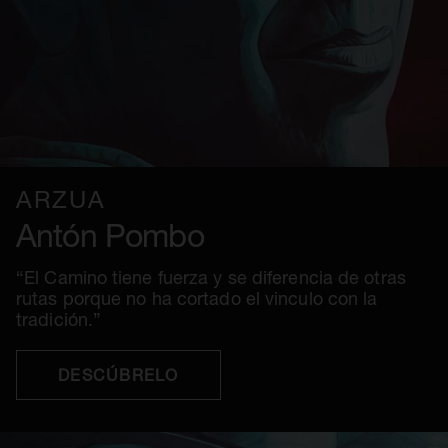
ARZÚA
Antón Pombo
“El Camino tiene fuerza y se diferencia de otras
rutas porque no ha cortado el vinculo con la
tradición.”
DESCÚBRELO