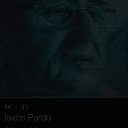
MELIDE
Isidro Pardo