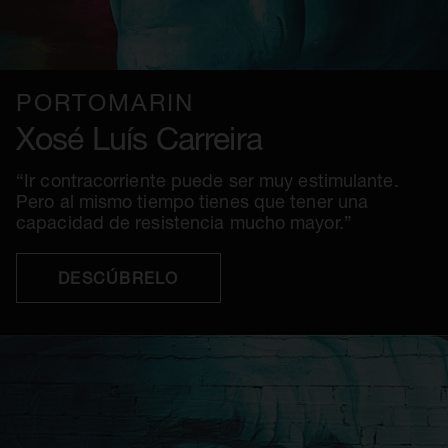
PORTOMARÍN
Xosé Luís Carreira
“Ir contracorriente puede ser muy estimulante.
Pero al mismo tiempo tienes que tener una
capacidad de resistencia mucho mayor.”
DESCÚBRELO