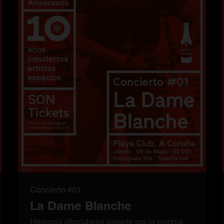
Concierto #01
La Dame Blanche
Herencia afrocubana pasada por la cumbia,