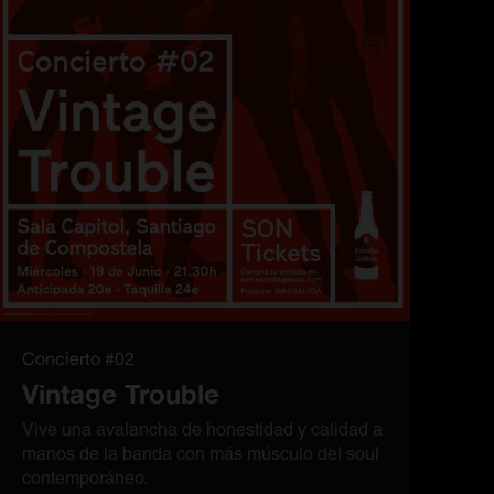
Concierto #02
Vintage Trouble
Vive una avalancha de honestidad y calidad a
manos de la banda con más músculo del soul
contemporáneo.