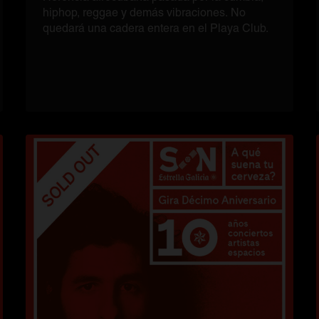
hiphop, reggae y demás vibraciones. No
quedará una cadera entera en el Playa Club.