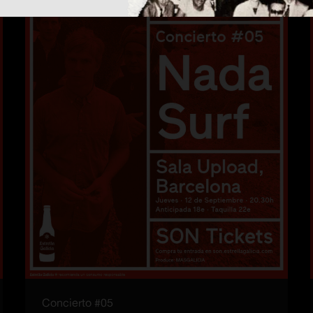
Concierto #05