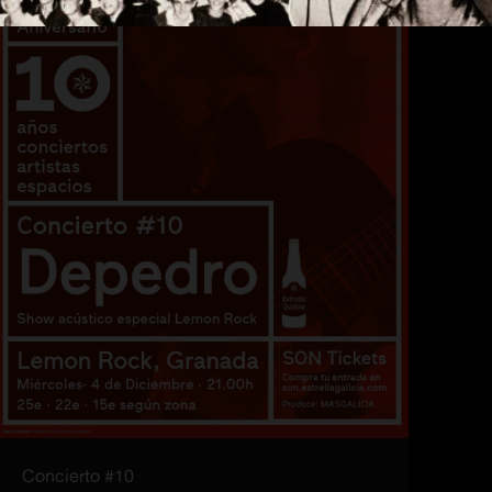
Concierto #10