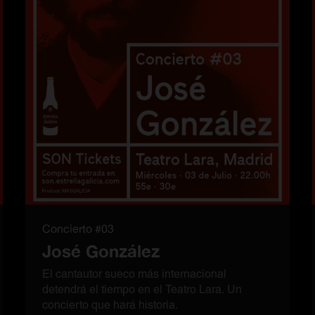
Concierto #03
José González
El cantautor sueco más internacional
detendrá el tiempo en el Teatro Lara. Un
concierto que hará historia.