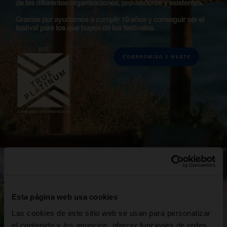
Esta página web usa cookies
Las cookies de este sitio web se usan para personalizar
el contenido y los anuncios, ofrecer funciones de redes